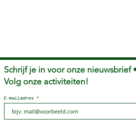
Schrijf je in voor onze nieuwsbrief 
Volg onze activiteiten!
E-mailadres