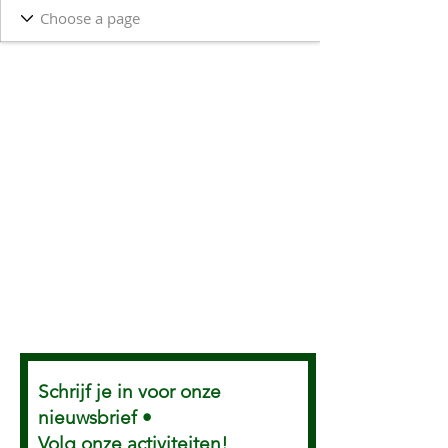
Schrijf je in voor onze
nieuwsbrief •
Volg onze activiteiten!