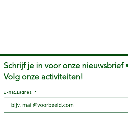
Schrijf je in voor onze nieuwsbrief 
Volg onze activiteiten!
E-mailadres