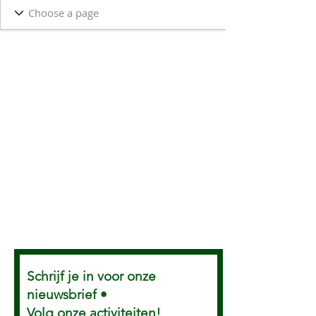
Schrijf je in voor onze
nieuwsbrief •
Volg onze activiteiten!