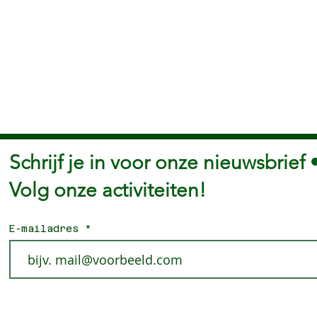
Schrijf je in voor onze nieuwsbrief 
Volg onze activiteiten!
E-mailadres