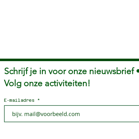
Schrijf je in voor onze nieuwsbrief 
Volg onze activiteiten!
E-mailadres