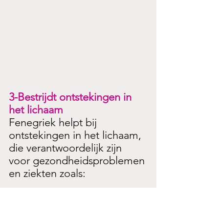
3-Bestrijdt ontstekingen in 
het lichaam
Fenegriek helpt bij 
ontstekingen in het lichaam, 
die verantwoordelijk zijn 
voor gezondheidsproblemen 
en ziekten zoals:
-Mondzweren
-Bronchitis