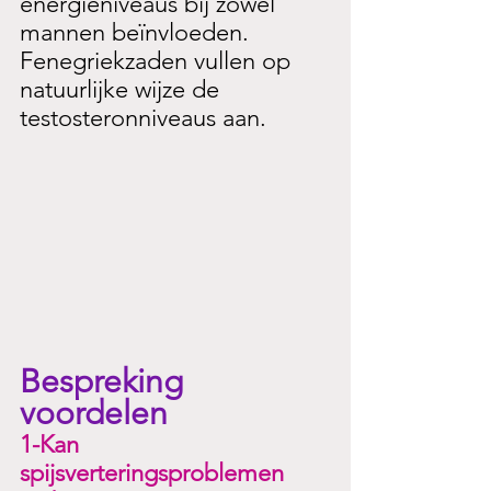
energieniveaus bij zowel 
mannen beïnvloeden. 
Fenegriekzaden vullen op 
natuurlijke wijze de 
testosteronniveaus aan.
Bespreking 
voordelen
1-Kan 
spijsverteringsproblemen 