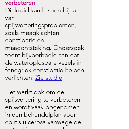
verbeteren
Dit kruid kan helpen bij tal 
van 
spijsverteringsproblemen, 
zoals maagklachten, 
constipatie en 
maagontsteking. Onderzoek 
toont bijvoorbeeld aan dat 
de wateroplosbare vezels in 
fenegriek constipatie helpen 
verlichten. 
Zie studie
Het werkt ook om de 
spijsvertering te verbeteren 
en wordt vaak opgenomen 
in een behandelplan voor 
colitis ulcerosa vanwege de 