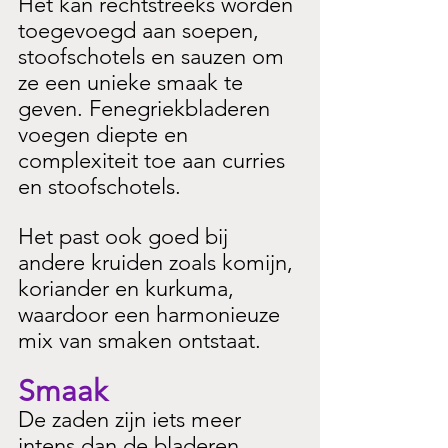
Het kan rechtstreeks worden 
toegevoegd aan soepen, 
stoofschotels en sauzen om 
ze een unieke smaak te 
geven. Fenegriekbladeren 
voegen diepte en 
complexiteit toe aan curries 
en stoofschotels.
Het past ook goed bij 
andere kruiden zoals komijn, 
koriander en kurkuma, 
waardoor een harmonieuze 
mix van smaken ontstaat.
Smaak
De zaden zijn iets meer 
intens dan de bladeren. 