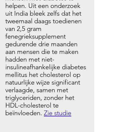
helpen. Uit een onderzoek 
uit India bleek zelfs dat het 
tweemaal daags toedienen 
van 2,5 gram 
fenegrieksupplement 
gedurende drie maanden 
aan mensen die te maken 
hadden met niet-
insulineafhankelijke diabetes 
mellitus het cholesterol op 
natuurlijke wijze significant 
verlaagde, samen met 
triglyceriden, zonder het 
HDL-cholesterol te 
beïnvloeden. 
Zie studie