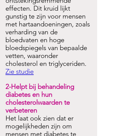
ontstekingsremmende 
effecten. Dit kruid lijkt 
gunstig te zijn voor mensen 
met hartaandoeningen, zoals 
verharding van de 
bloedvaten en hoge 
bloedspiegels van bepaalde 
vetten, waaronder 
cholesterol en triglyceriden.
Zie studie
2-Helpt bij behandeling 
diabetes en hun 
cholesterolwaarden te 
verbeteren
Het laat ook zien dat er 
mogelijkheden zijn om 
mensen met diabetes te 