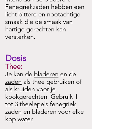
Fenegriekzaden hebben een 
licht bittere en nootachtige 
smaak die de smaak van 
hartige gerechten kan 
versterken. 
Dosis
Thee:
Je kan de 
bladeren
 en de 
zaden
 als thee gebruiken of 
als kruiden voor je 
kookgerechten. Gebruik 1 
tot 3 theelepels fenegriek 
zaden en bladeren voor elke 
kop water.