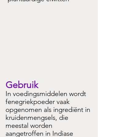
Gebruik
In voedingsmiddelen wordt 
fenegriekpoeder vaak 
opgenomen als ingrediënt in 
kruidenmengsels, die 
meestal worden 
aangetroffen in Indiase 