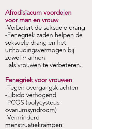
Afrodisiacum voordelen 
voor man en vrouw
-Verbetert de seksuele drang
-Fenegriek zaden helpen de 
seksuele drang en het 
uithoudingsvermogen bij 
zowel mannen
  als vrouwen te verbeteren.
Fenegriek voor vrouwen
-Tegen overgangsklachten
-Libido verhogend
-PCOS (polycysteus-
ovariumsyndroom)
-Verminderd 
menstruatiekrampen: 