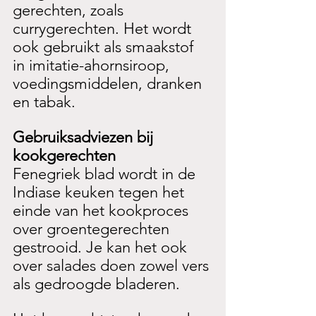
gerechten, zoals 
currygerechten. Het wordt 
ook gebruikt als smaakstof 
in imitatie-ahornsiroop, 
voedingsmiddelen, dranken 
en tabak.
Gebruiksadviezen bij 
kookgerechten
Fenegriek blad wordt in de 
Indiase keuken tegen het 
einde van het kookproces 
over groentegerechten 
gestrooid. Je kan het ook 
over salades doen zowel vers 
als gedroogde bladeren.