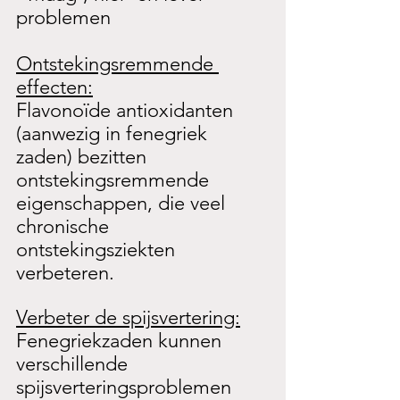
problemen
Ontstekingsremmende 
effecten:
Flavonoïde antioxidanten 
(aanwezig in fenegriek 
zaden) bezitten 
ontstekingsremmende 
eigenschappen, die veel 
chronische 
ontstekingsziekten 
verbeteren.
Verbeter de spijsvertering:
Fenegriekzaden kunnen 
verschillende 
spijsverteringsproblemen 