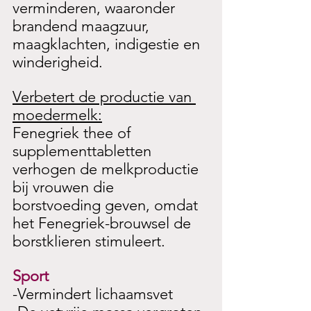
verminderen, waaronder 
brandend maagzuur, 
maagklachten, indigestie en 
winderigheid.
Verbetert de productie van 
moedermelk:
Fenegriek thee of 
supplementtabletten 
verhogen de melkproductie 
bij vrouwen die 
borstvoeding geven, omdat 
het Fenegriek-brouwsel de 
borstklieren stimuleert.
Sport
-Vermindert lichaamsvet