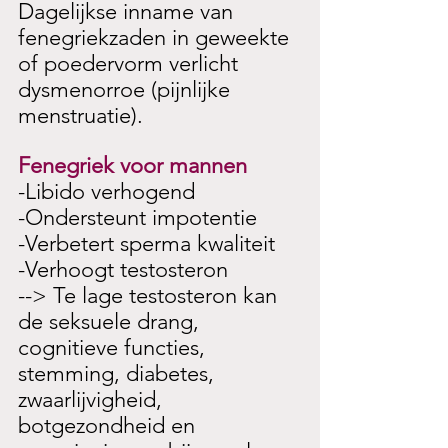
Dagelijkse inname van 
fenegriekzaden in geweekte 
of poedervorm verlicht 
dysmenorroe (pijnlijke 
menstruatie).
Fenegriek voor mannen
-Libido verhogend
-Ondersteunt impotentie
-Verbetert sperma kwaliteit
-Verhoogt testosteron
--> Te lage testosteron kan 
de seksuele drang, 
cognitieve functies, 
stemming, diabetes, 
zwaarlijvigheid, 
botgezondheid en 