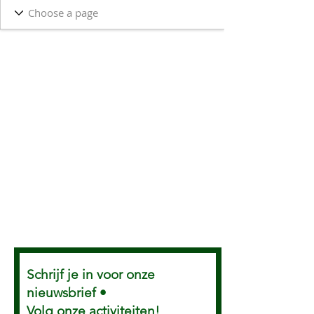
Schrijf je in voor onze
nieuwsbrief •
Volg onze activiteiten!