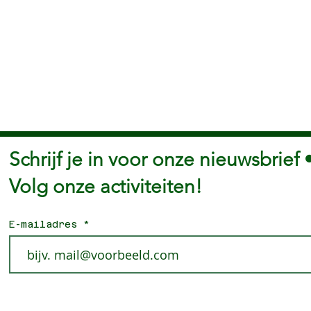
Schrijf je in voor onze nieuwsbrief 
Volg onze activiteiten!
E-mailadres