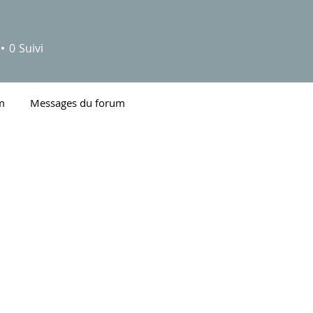
0
Suivi
m
Messages du forum